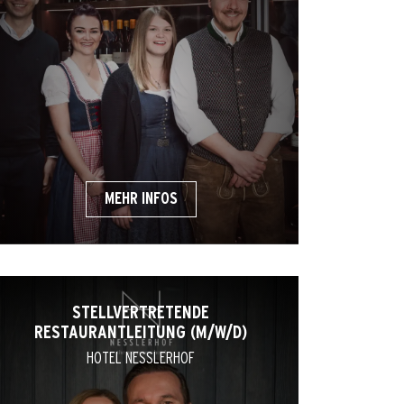
MEHR INFOS
STELLVERTRETENDE
RESTAURANTLEITUNG (M/W/D)
HOTEL NESSLERHOF