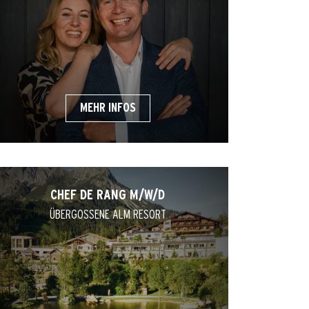
MEHR INFOS
CHEF DE RANG M/W/D
ÜBERGOSSENE ALM RESORT