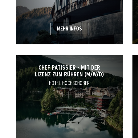
MEHR INFOS
CHEF PATISSIER - MIT DER
LIZENZ ZUM RÜHREN (M/W/D)
HOTEL HOCHSCHOBER