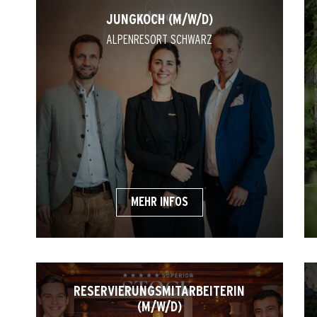
JUNGKOCH (M/W/D)
ALPENRESORT SCHWARZ
MEHR INFOS
RESERVIERUNGSMITARBEITERIN
(M/W/D)