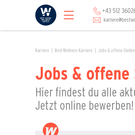
+43 512 3602
karriere@bestwe
Karriere
Best Wellness Karriere
Jobs & offene Stellen
Jobs & offene 
Hier findest du alle ak
Jetzt online bewerben!