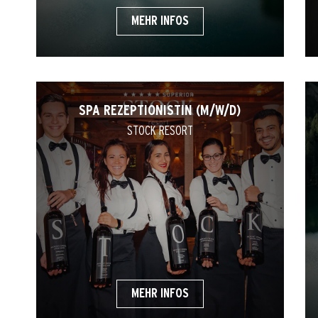
MEHR INFOS
SPA REZEPTIONISTIN (M/W/D)
STOCK RESORT
MEHR INFOS