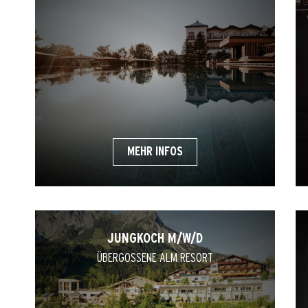
MEHR INFOS
JUNGKOCH M/W/D
ÜBERGOSSENE ALM RESORT