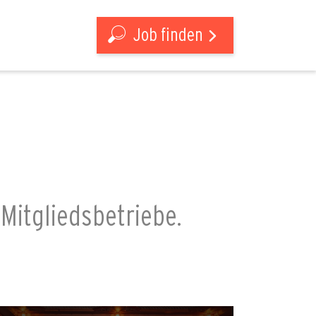
Job finden
 Mitgliedsbetriebe.