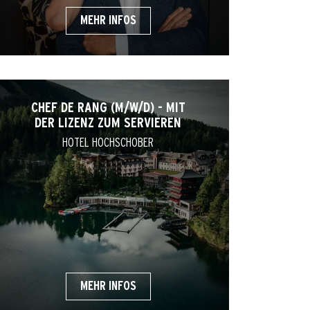
MEHR INFOS
CHEF DE RANG (M/W/D) - MIT
DER LIZENZ ZUM SERVIEREN
HOTEL HOCHSCHOBER
MEHR INFOS