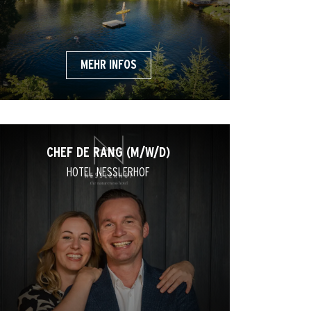
MEHR INFOS
CHEF DE RANG (M/W/D)
HOTEL NESSLERHOF