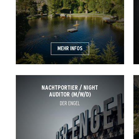
MEHR INFOS
NACHTPORTIER / NIGHT
AUDITOR (M/W/D)
DER ENGEL