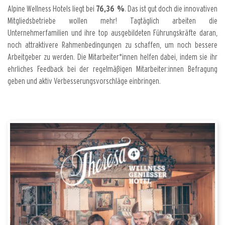
Alpine Wellness Hotels liegt bei
76,36 %
. Das ist gut doch die innovativen
Mitgliedsbetriebe wollen mehr! Tagtäglich arbeiten die
Unternehmerfamilien und ihre top ausgebildeten Führungskräfte daran,
noch attraktivere Rahmenbedingungen zu schaffen, um noch bessere
Arbeitgeber zu werden. Die Mitarbeiter*innen helfen dabei, indem sie ihr
ehrliches Feedback bei der regelmäßigen Mitarbeiter:innen Befragung
geben und aktiv Verbesserungsvorschläge einbringen.