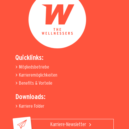
Quicklinks:
Mitgliedsbetriebe
Karrieremöglichkeiten
Benefits & Vorteile
Downloads:
Karriere Folder
Karriere-Newsletter