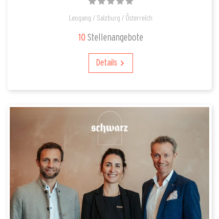
Leogang / Salzburg / Österreich
10
Stellenangebote
Details