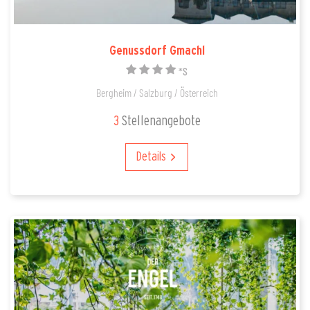
Genussdorf Gmachl
*S
Bergheim / Salzburg / Österreich
3
Stellenangebote
Details