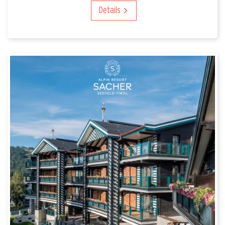
Details