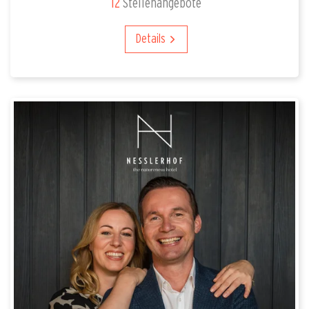
12
Stellenangebote
Details