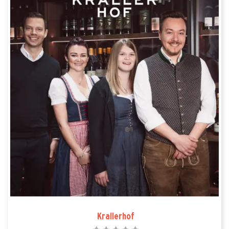
Krallerhof