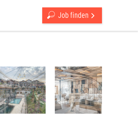
Job finden