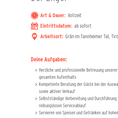
Art & Dauer:
Vollzeit
Eintrittsdatum:
ab sofort
Arbeitsort:
Grän im Tannheimer Tal, Tiro
Deine Aufgaben:
Herzliche und professionelle Betreuung unsere
gesamten Aufenthalts
Kompetente Beratung der Gäste bei der Auswa
sowie aktiver Verkauf
Selbstständige Vorbereitung und Durchführung 
reibungslosen Serviceablauf
Servieren von Speisen und Getränken auf hohe