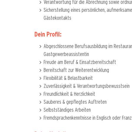
Verantwortung für die Abrechnung sowie ord
Sicherstellung eines persönlichen, aufmerksame
Gästekontakts
Dein Profil:
Abgeschlossene Berufsausbildung im Restauran
Gastgewerbeassistentin
Freude am Beruf & Einsatzbereitschaft
Bereitschaft zur Weiterentwicklung
Flexibilität & Belastbarkeit
Zuverlässigkeit & Verantwortungsbewusstsein
Freundlichkeit & Herzlichkeit
Sauberes & gepflegtes Auftreten
Selbstständiges Arbeiten
Fremdsprachenkenntnisse in Englisch oder Franzö