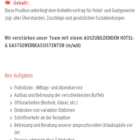
Gehalt:
Diese Position unterliegt dem Kollektivvertrag für Hotel- und Gastgewerbe
zzgl. aller Überstunden, Zuschläge und gesetzlichen Sozialleistungen.
Wir verstärken unser Team mit einem AUSZUBILDENDEM HOTEL-
& GASTGEWERBEASSISTENTEN (m/w/d)
Ihre Aufgaben
Frühstücks-, Mittags- und Abendservice
Aufbau und Betreuung der verschiedensten Buffets
Officearbeiten (Besteck, Gläser, etc.)
Eindecken von variablen Stationen
Schriftverkehr an der Rezeption
Betreuung und Beratung unserer anspruchsvollen Urlaubsgäste vor
Ort