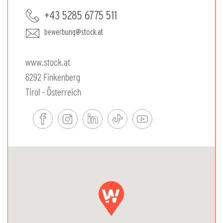
+43 5285 6775 511
bewerbung@stock.at
www.stock.at
6292 Finkenberg
Tirol - Österreich