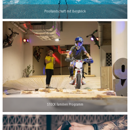
Poollandschaft mit Bergblick
STOCK Familien Programm