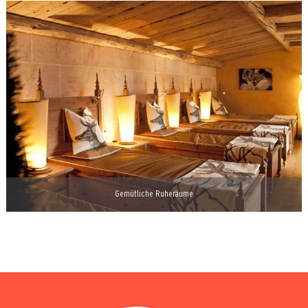
Gemütliche Ruheräume