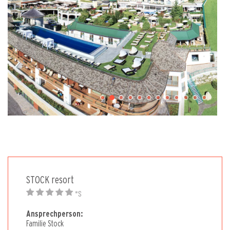
STOCK resort
*S
Ansprechperson:
Familie Stock