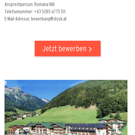
Ansprechperson: Romana Nill
Telefonnummer: +43 5285 6775 511
E-Mail-Adresse: bewerbung@stock.at
Jetzt bewerben