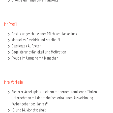
Diverse administrative Tätigkeiten
Ihr Profil
Positiv abgeschlossener Pflichtschulabschluss
Manuelles Geschick und Kreativität
Gepflegtes Auftreten
Begeisterungsfähigkeit und Motivation
Freude im Umgang mit Menschen
Ihre Vorteile
Sicherer Arbeitsplatz in einem modernen, familiengeführten
Unternehmen mit der mehrfach erhaltenen Auszeichnung
"Arbeitgeber des Jahres"
13. und 14. Monatsgehalt