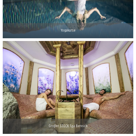
Yogakurse
Großer STOCK Spa Bereich