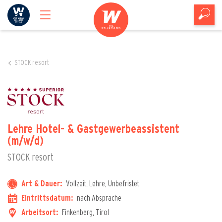
STOCK resort
Lehre Hotel- & Gastgewerbeassistent
(m/w/d)
STOCK resort
Art & Dauer:
Vollzeit, Lehre, Unbefristet
Eintrittsdatum:
nach Absprache
Arbeitsort:
Finkenberg, Tirol