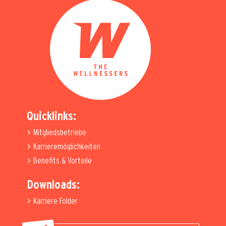
Quicklinks:
Mitgliedsbetriebe
Karrieremöglichkeiten
Benefits & Vorteile
Downloads:
Karriere Folder