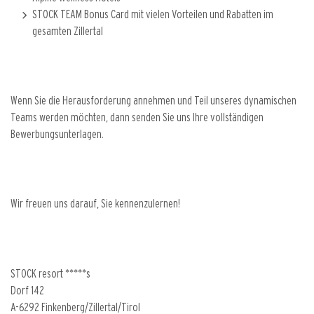
STOCK TEAM Bonus Card mit vielen Vorteilen und Rabatten im
gesamten Zillertal
Wenn Sie die Herausforderung annehmen und Teil unseres dynamischen
Teams werden möchten, dann senden Sie uns Ihre vollständigen
Bewerbungsunterlagen.
Wir freuen uns darauf, Sie kennenzulernen!
STOCK resort *****s
Dorf 142
A-6292 Finkenberg/Zillertal/Tirol