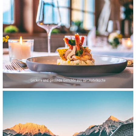
Leckere und gesunde Gerichte aus der Hotelküche