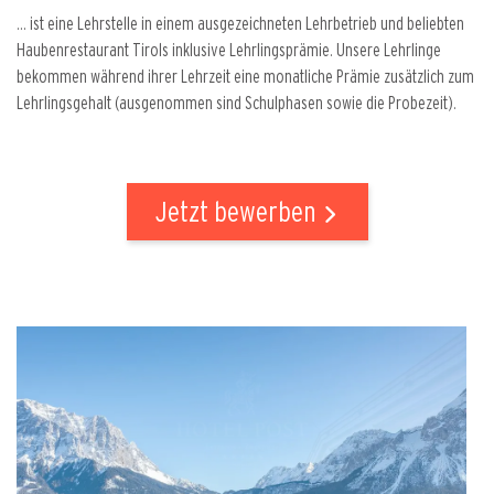
... ist eine Lehrstelle in einem ausgezeichneten Lehrbetrieb und beliebten
Haubenrestaurant Tirols inklusive Lehrlingsprämie. Unsere Lehrlinge
bekommen während ihrer Lehrzeit eine monatliche Prämie zusätzlich zum
Lehrlingsgehalt (ausgenommen sind Schulphasen sowie die Probezeit).
Jetzt bewerben