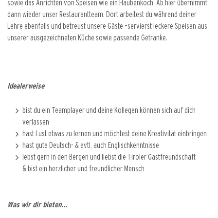
sowie das Anrichten von Speisen wie ein Haubenkoch. Ab hier übernimmt
dann wieder unser Restaurantteam. Dort arbeitest du während deiner
Lehre ebenfalls und betreust unsere Gäste –servierst leckere Speisen aus
unserer ausgezeichneten Küche sowie passende Getränke.
Idealerweise
bist du ein Teamplayer und deine Kollegen können sich auf dich
verlassen
hast Lust etwas zu lernen und möchtest deine Kreativität einbringen
hast gute Deutsch- & evtl. auch Englischkenntnisse
lebst gern in den Bergen und liebst die Tiroler Gastfreundschaft
& bist ein herzlicher und freundlicher Mensch
Was wir dir bieten...