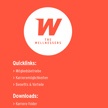
Quicklinks:
Mitgliedsbetriebe
Karrieremöglichkeiten
Benefits & Vorteile
Downloads:
Karriere Folder