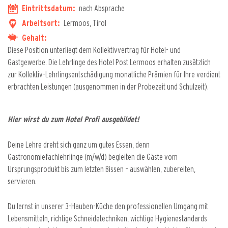
Eintrittsdatum:
nach Absprache
Arbeitsort:
Lermoos, Tirol
Gehalt:
Diese Position unterliegt dem Kollektivvertrag für Hotel- und
Gastgewerbe. Die Lehrlinge des Hotel Post Lermoos erhalten zusätzlich
zur Kollektiv-Lehrlingsentschädigung monatliche Prämien für Ihre verdient
erbrachten Leistungen (ausgenommen in der Probezeit und Schulzeit).
Hier wirst du zum Hotel Profi ausgebildet!
Deine Lehre dreht sich ganz um gutes Essen, denn
Gastronomiefachlehrlinge (m/w/d) begleiten die Gäste vom
Ursprungsprodukt bis zum letzten Bissen – auswählen, zubereiten,
servieren.
Du lernst in unserer 3-Hauben-Küche den professionellen Umgang mit
Lebensmitteln, richtige Schneidetechniken, wichtige Hygienestandards