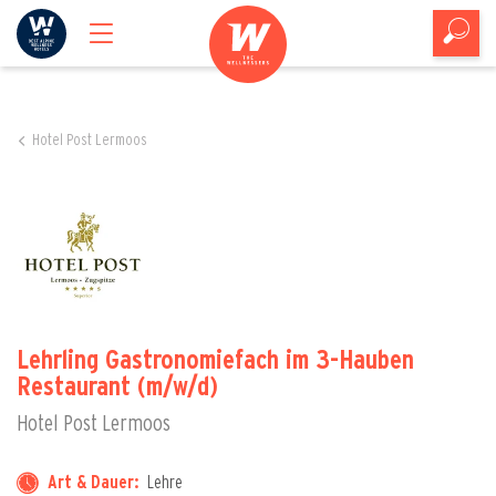
Hotel Post Lermoos
Lehrling Gastronomiefach im 3-Hauben
Restaurant (m/w/d)
Hotel Post Lermoos
Art & Dauer:
Lehre