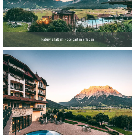
Naturvielfalt im Hotelgarten erleben