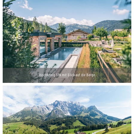
Hochkönig SPA mit Blick auf die Berge