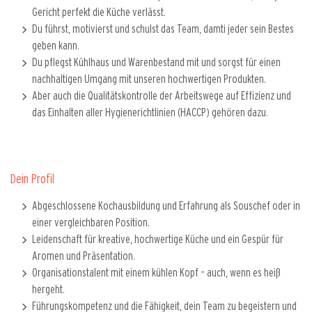
Gericht perfekt die Küche verlässt.
Du führst, motivierst und schulst das Team, damti jeder sein Bestes
geben kann.
Du pflegst Kühlhaus und Warenbestand mit und sorgst für einen
nachhaltigen Umgang mit unseren hochwertigen Produkten.
Aber auch die Qualitätskontrolle der Arbeitswege auf Effizienz und
das Einhalten aller Hygienerichtlinien (HACCP) gehören dazu.
Dein Profil
Abgeschlossene Kochausbildung und Erfahrung als Souschef oder in
einer vergleichbaren Position.
Leidenschaft für kreative, hochwertige Küche und ein Gespür für
Aromen und Präsentation.
Organisationstalent mit einem kühlen Kopf – auch, wenn es heiß
hergeht.
Führungskompetenz und die Fähigkeit, dein Team zu begeistern und