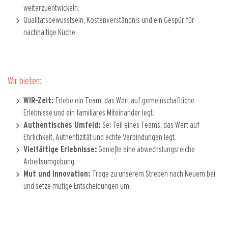
weiterzuentwickeln.
Qualitätsbewusstsein, Kostenverständnis und ein Gespür für
nachhaltige Küche.
Wir bieten:
WIR-Zeit:
Erlebe ein Team, das Wert auf gemeinschaftliche
Erlebnisse und ein familiäres Miteinander legt.
Authentisches Umfeld:
Sei Teil eines Teams, das Wert auf
Ehrlichkeit, Authentizität und echte Verbindungen legt.
Vielfältige Erlebnisse:
Genieße eine abwechslungsreiche
Arbeitsumgebung.
Mut und Innovation:
Trage zu unserem Streben nach Neuem bei
und setze mutige Entscheidungen um.