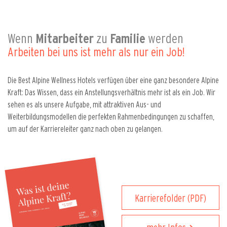
Wenn
Mitarbeiter
zu
Familie
werden
Arbeiten bei uns ist mehr als nur ein Job!
Die Best Alpine Wellness Hotels verfügen über eine ganz besondere Alpine
Kraft: Das Wissen, dass ein Anstellungsverhältnis mehr ist als ein Job. Wir
sehen es als unsere Aufgabe, mit attraktiven Aus- und
Weiterbildungsmodellen die perfekten Rahmenbedingungen zu schaffen,
um auf der Karriereleiter ganz nach oben zu gelangen.
Karrierefolder (PDF)