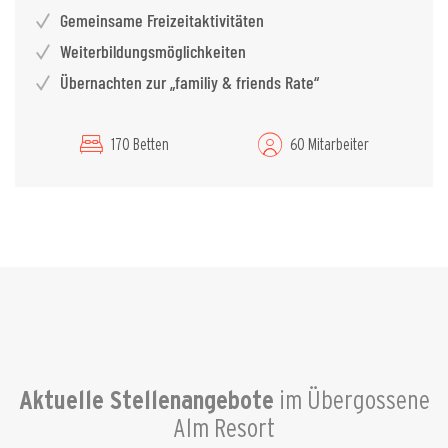
Gemeinsame Freizeitaktivitäten
Weiterbildungsmöglichkeiten
Übernachten zur „familiy & friends Rate“
170 Betten
60 Mitarbeiter
Aktuelle Stellenangebote
im Übergossene
Alm Resort