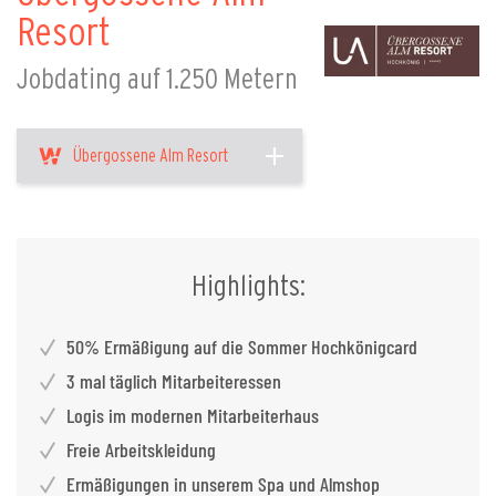
Resort
Jobdating auf 1.250 Metern
Übergossene Alm Resort
Highlights:
50% Ermäßigung auf die Sommer Hochkönigcard
3 mal täglich Mitarbeiteressen
Logis im modernen Mitarbeiterhaus
Freie Arbeitskleidung
Ermäßigungen in unserem Spa und Almshop