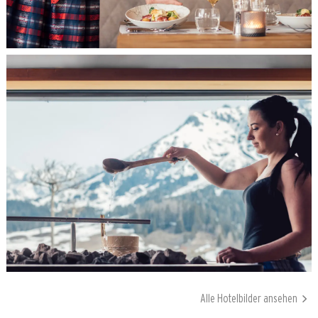
Alle Hotelbilder ansehen