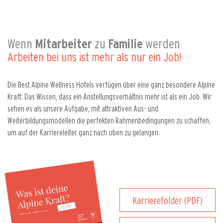
Wenn
Mitarbeiter
zu
Familie
werden
Arbeiten bei uns ist mehr als nur ein Job!
Die Best Alpine Wellness Hotels verfügen über eine ganz besondere Alpine
Kraft: Das Wissen, dass ein Anstellungsverhältnis mehr ist als ein Job. Wir
sehen es als unsere Aufgabe, mit attraktiven Aus- und
Weiterbildungsmodellen die perfekten Rahmenbedingungen zu schaffen,
um auf der Karriereleiter ganz nach oben zu gelangen.
Karrierefolder (PDF)