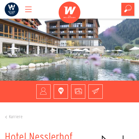
Karriere
Hotel Nesslerhof