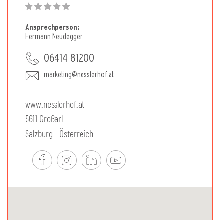
Ansprechperson:
Hermann Neudegger
06414 81200
marketing@nesslerhof.at
www.nesslerhof.at
5611 Großarl
Salzburg - Österreich