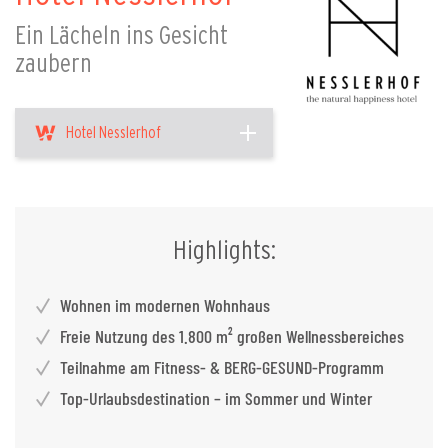
Ein Lächeln ins Gesicht
zaubern
Hotel Nesslerhof
Highlights:
Wohnen im modernen Wohnhaus
Freie Nutzung des 1.800 m² großen Wellnessbereiches
Teilnahme am Fitness- & BERG-GESUND-Programm
Top-Urlaubsdestination – im Sommer und Winter