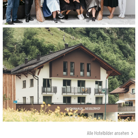
Alle Hotelbilder ansehen