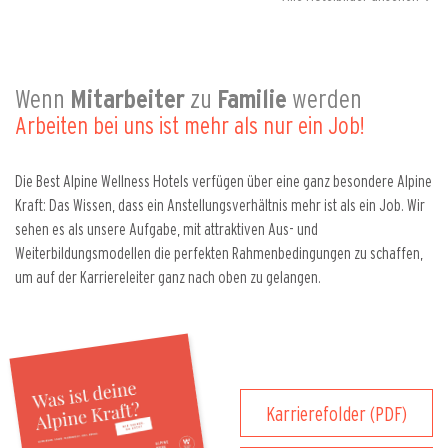
Wenn
Mitarbeiter
zu
Familie
werden
Arbeiten bei uns ist mehr als nur ein Job!
Die Best Alpine Wellness Hotels verfügen über eine ganz besondere Alpine
Kraft: Das Wissen, dass ein Anstellungsverhältnis mehr ist als ein Job. Wir
sehen es als unsere Aufgabe, mit attraktiven Aus- und
Weiterbildungsmodellen die perfekten Rahmenbedingungen zu schaffen,
um auf der Karriereleiter ganz nach oben zu gelangen.
Karrierefolder (PDF)