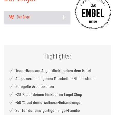
Der Engel
Highlights:
Team-Haus am Anger direkt neben dem Hotel
Auspowern im eigenen Mitarbeiter-Fitnessstudio
Geregelte Arbeitszeiten
-20 % auf deinen Einkauf im Engel Shop
-50 % auf deine Wellness-Behandlungen
Sei Teil der einzigartigen Engel-Familie