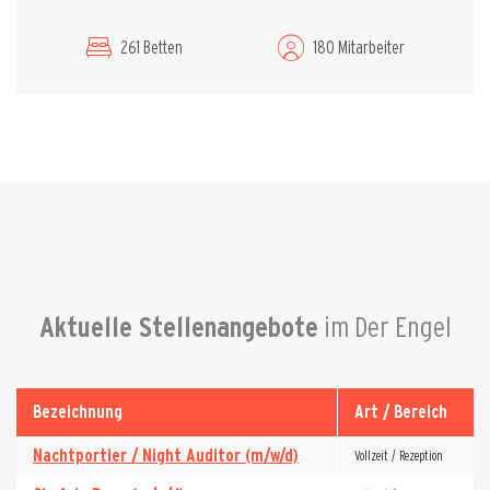
261 Betten
180 Mitarbeiter
Aktuelle Stellenangebote
im Der Engel
Bezeichnung
Art / Bereich
Nachtportier / Night Auditor (m/w/d)
Vollzeit / Rezeption