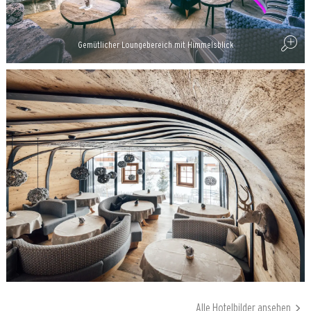
Gemütlicher Loungebereich mit Himmelsblick
Alle Hotelbilder ansehen