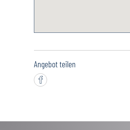
Angebot teilen