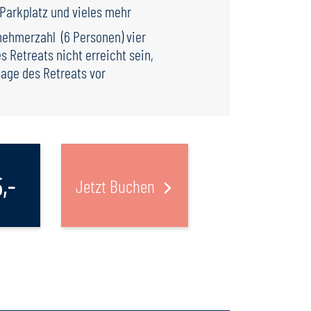
Parkplatz und vieles mehr
lnehmerzahl (6 Personen) vier
 Retreats nicht erreicht sein,
sage des Retreats vor
5,-
Jetzt Buchen