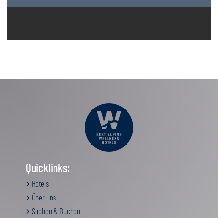
Quicklinks:
Hotels
Über uns
Suchen & Buchen