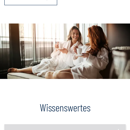
Wissenswertes