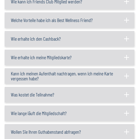
Wie kann ich Friends Club Mitglied werden?
Welche Vorteile habe ich als Best Wellness Friend?
Wie erhalte ich den Cashback?
Wie erhalte ich meine Mitgliedskarte?
Kann ich meinen Aufenthalt nachtragen, wenn ich meine Karte
vergessen habe?
Was kostet die Teilnahme?
Wie lange läuft die Mitgliedschaft?
Wollen Sie Ihren Guthabenstand abfragen?