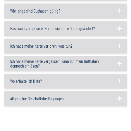
Wie lange sind Guthaben gültig?
Passwort vergessen? Haben sich Ihre Daten geändert?
Ich habe meine Karte verloren, was tun?
Ich habe meine Karte vergessen, kann ich mein Guthaben
dennoch einlösen?
Wo erhalte ich Hilfe?
Allgemeine Geschäftsbedingungen