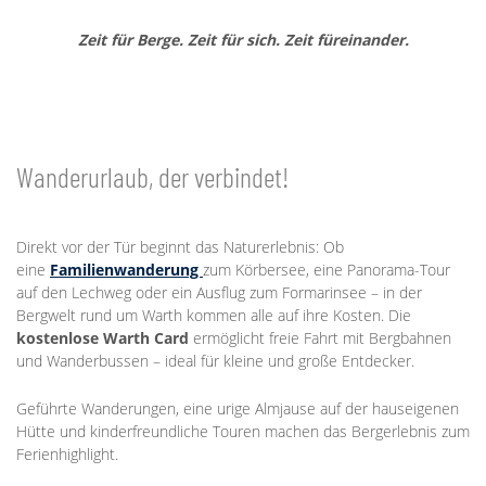
Zeit für Berge. Zeit für sich. Zeit füreinander.
Wanderurlaub, der verbindet!
Direkt vor der Tür beginnt das Naturerlebnis: Ob
eine
Familienwanderung
zum Körbersee, eine Panorama-Tour
auf den Lechweg oder ein Ausflug zum Formarinsee – in der
Bergwelt rund um Warth kommen alle auf ihre Kosten. Die
kostenlose Warth Card
ermöglicht freie Fahrt mit Bergbahnen
und Wanderbussen – ideal für kleine und große Entdecker.
Geführte Wanderungen, eine urige Almjause auf der hauseigenen
Hütte und kinderfreundliche Touren machen das Bergerlebnis zum
Ferienhighlight.