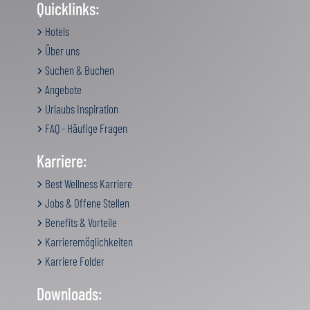
Quicklinks:
Hotels
Über uns
Suchen & Buchen
Angebote
Urlaubs Inspiration
FAQ - Häufige Fragen
Karriere:
Best Wellness Karriere
Jobs & Offene Stellen
Benefits & Vorteile
Karrieremöglichkeiten
Karriere Folder
Downloads: