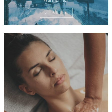
zum Beitrag