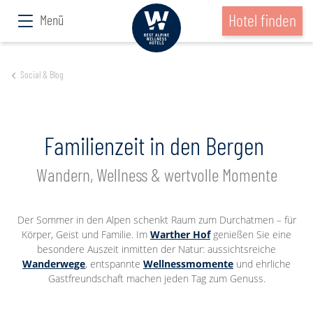
Hotel finden
Menü
Social & Blog
Familienzeit in den Bergen
Wandern, Wellness & wertvolle Momente
Der Sommer in den Alpen schenkt Raum zum Durchatmen – für
Körper, Geist und Familie. Im
Warther Hof
genießen Sie eine
besondere Auszeit inmitten der Natur: aussichtsreiche
Wanderwege
, entspannte
Wellnessmomente
und ehrliche
Gastfreundschaft machen jeden Tag zum Genuss.