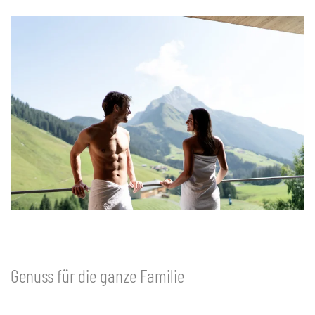
Genuss für die ganze Familie