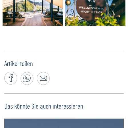
Artikel teilen
Das könnte Sie auch interessieren