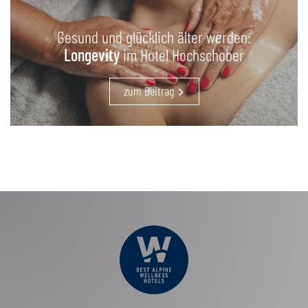
Gesund und glücklich älter werden:
Longevity
im Hotel Hochschober
zum Beitrag