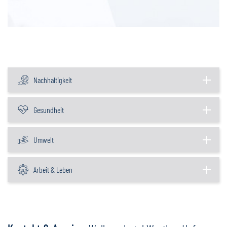
Nachhaltigkeit
Gesundheit
Umwelt
Arbeit & Leben