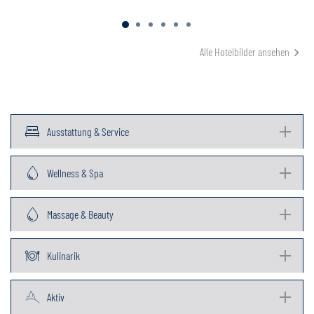
Alle Hotelbilder ansehen
Ausstattung & Service
Wellness & Spa
Massage & Beauty
Kulinarik
Aktiv