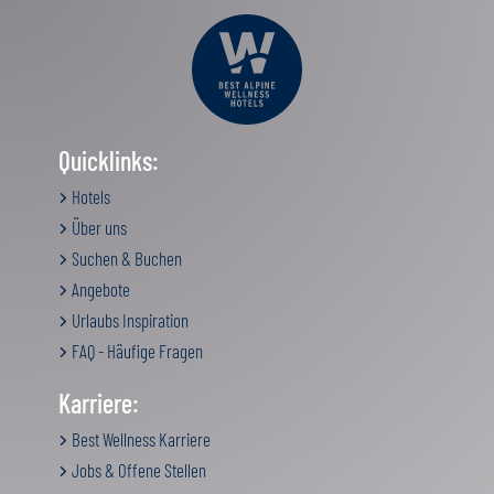
Quicklinks:
Hotels
Über uns
Suchen & Buchen
Angebote
Urlaubs Inspiration
FAQ - Häufige Fragen
Karriere:
Best Wellness Karriere
Jobs & Offene Stellen