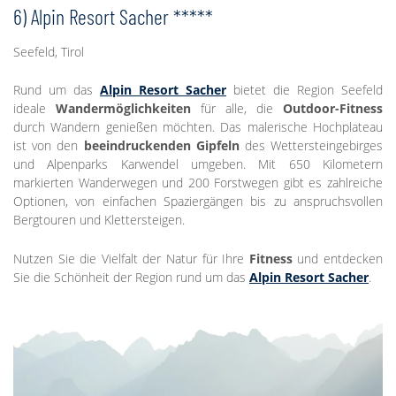
6) Alpin Resort Sacher *****
Seefeld, Tirol
Rund um das
Alpin Resort Sacher
bietet die Region Seefeld
ideale
Wandermöglichkeiten
für alle, die
Outdoor-Fitness
durch Wandern genießen möchten. Das malerische Hochplateau
ist von den
beeindruckenden Gipfeln
des Wettersteingebirges
und Alpenparks Karwendel umgeben. Mit 650 Kilometern
markierten Wanderwegen und 200 Forstwegen gibt es zahlreiche
Optionen, von einfachen Spaziergängen bis zu anspruchsvollen
Bergtouren und Klettersteigen.
Nutzen Sie die Vielfalt der Natur für Ihre
Fitness
und entdecken
Sie die Schönheit der Region rund um das
Alpin Resort Sacher
.