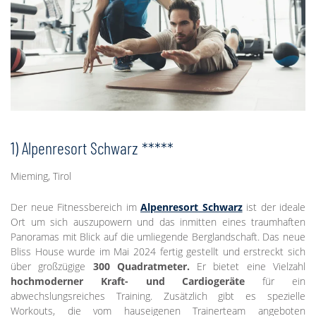
1) Alpenresort Schwarz *****
Mieming, Tirol
Der neue Fitnessbereich im
Alpenresort Schwarz
ist der ideale
Ort um sich auszupowern und das inmitten eines traumhaften
Panoramas mit Blick auf die umliegende Berglandschaft. Das neue
Bliss House wurde im Mai 2024 fertig gestellt und erstreckt sich
über großzügige
300 Quadratmeter.
Er
bietet eine Vielzahl
hochmoderner Kraft- und Cardiogeräte
für ein
abwechslungsreiches Training. Zusätzlich gibt es
spezielle
Workouts, die vom hauseigenen Trainerteam angeboten