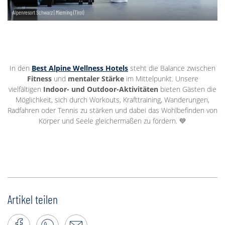
Alpenresort Schwarz | Mieming (Tirol)
In den
Best Alpine Wellness Hotels
steht die Balance zwischen
Fitness
und
mentaler Stärke
im Mittelpunkt. Unsere
vielfältigen
Indoor- und Outdoor-Aktivitäten
bieten Gästen die
Möglichkeit, sich durch Workouts, Krafttraining, Wanderungen,
Radfahren oder Tennis zu stärken und dabei das Wohlbefinden von
Körper und Seele gleichermaßen zu fördern. 💙
Artikel teilen