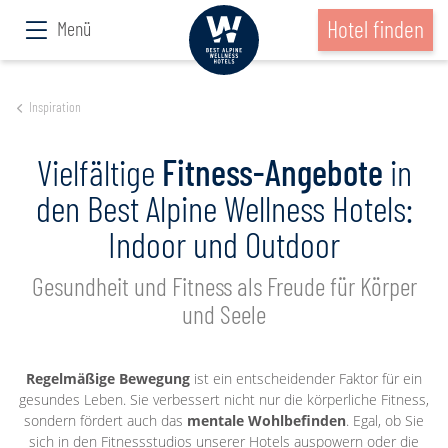
Hotel finden
Menü
Inspiration
Vielfältige
Fitness-Angebote
in
den Best Alpine Wellness Hotels:
Indoor und Outdoor
Gesundheit und Fitness als Freude für Körper
und Seele
Regelmäßige Bewegung
ist ein entscheidender Faktor für ein
gesundes Leben. Sie verbessert nicht nur die körperliche Fitness,
sondern fördert auch das
mentale Wohlbefinden
. Egal, ob Sie
sich in den Fitnessstudios unserer Hotels auspowern oder die