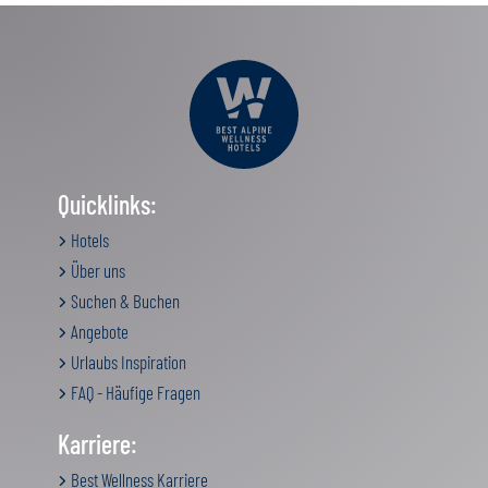
Quicklinks:
Hotels
Über uns
Suchen & Buchen
Angebote
Urlaubs Inspiration
FAQ - Häufige Fragen
Karriere:
Best Wellness Karriere