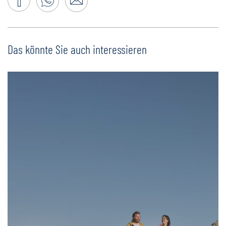
Das könnte Sie auch interessieren