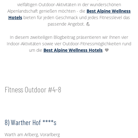
vielfältigen Outdoor-Aktivitäten in der wunderschönen
Alpenlandschaft genießen möchten - die
Best Alpine Wellness
Hotels
bieten für jeden Geschmack und jedes Fitnesslevel das
passende Angebot. ​💪
In diesem zweiteiligen Blogbeitrag präsentieren wir Ihnen vier
Indoor-Aktivitäten sowie vier Outdoor-Fitnessmöglichkeiten rund
um die
Best Alpine Wellness Hotels
. 💙
Fitness Outdoor #4-8
8) Warther Hof ****s
Warth am Arlberg, Vorarlberg