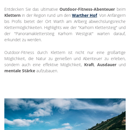
Entdecken Sie das ultimative
Outdoor-Fitness-Abenteuer
beim
Klettern
in der Region rund um den
Warther Hof
. Von Anfängern
bis Profis bietet der Ort Warth am Arlberg abwechslungsreiche
Klettermöglichkeiten. Highlights wie der "Karhorn Klettersteig" und
der "Panoramaklettersteig Karhorn Westgrat" warten darauf,
erkundet zu werden.
Outdoor-Fitness durch Klettern ist nicht nur eine großartige
Möglichkeit, die Natur zu genießen und Abenteuer zu erleben,
sondern auch eine effektive Möglichkeit,
Kraft
,
Ausdauer
und
mentale Stärke
aufzubauen.