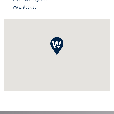
www.stock.at