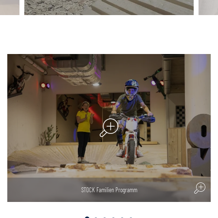
STOCK Familien Programm