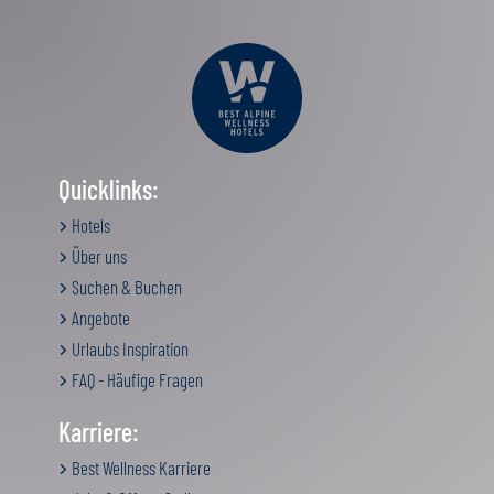
Quicklinks:
Hotels
Über uns
Suchen & Buchen
Angebote
Urlaubs Inspiration
FAQ - Häufige Fragen
Karriere:
Best Wellness Karriere