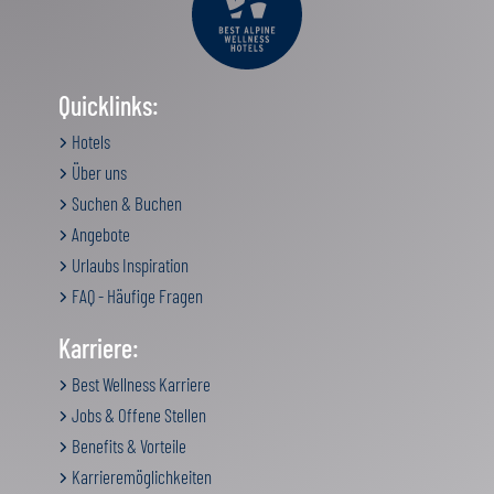
Quicklinks:
Hotels
Über uns
Suchen & Buchen
Angebote
Urlaubs Inspiration
FAQ - Häufige Fragen
Karriere:
Best Wellness Karriere
Jobs & Offene Stellen
Benefits & Vorteile
Karrieremöglichkeiten