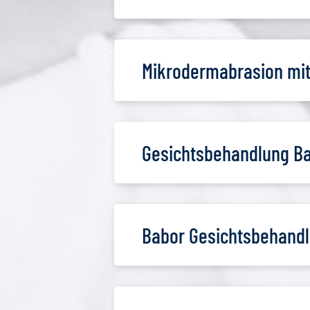
Mikrodermabrasion mit 
Gesichtsbehandlung Ba
Babor Gesichtsbehandl