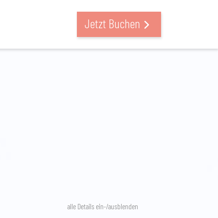
Jetzt Buchen
alle Details ein-/ausblenden