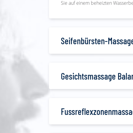
Sie auf einem beheizten Wasserbe
Seifenbürsten-Massage
Gesichtsmassage Balan
Fussreflexzonenmassa