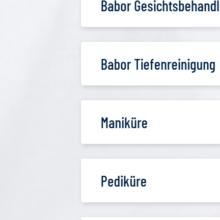
Babor Gesichtsbehandl
Babor Tiefenreinigung
Maniküre
Pediküre