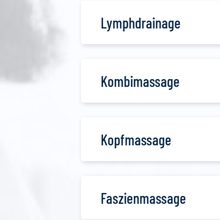
Lymphdrainage
Kombimassage
Kopfmassage
Faszienmassage