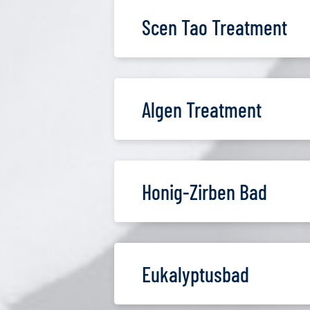
Scen Tao Treatment
Algen Treatment
Honig-Zirben Bad
Eukalyptusbad