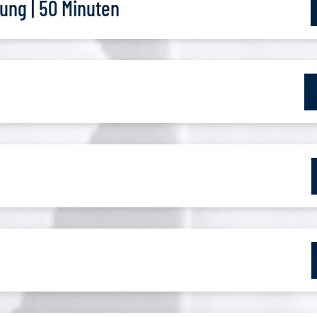
ung | 50 Minuten