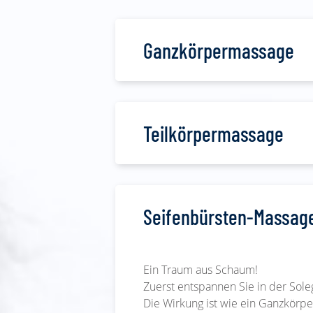
Ganzkörpermassage
Teilkörpermassage
Seifenbürsten-Massag
Ein Traum aus Schaum!
Zuerst entspannen Sie in der Sol
Die Wirkung ist wie ein Ganzkörpe