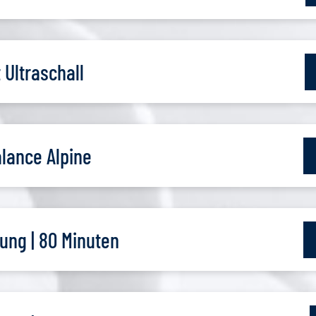
Ultraschall
lance Alpine
ung | 80 Minuten