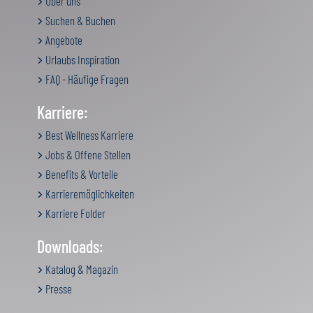
Über uns
Suchen & Buchen
Angebote
Urlaubs Inspiration
FAQ - Häufige Fragen
Karriere:
Best Wellness Karriere
Jobs & Offene Stellen
Benefits & Vorteile
Karrieremöglichkeiten
Karriere Folder
Downloads:
Katalog & Magazin
Presse