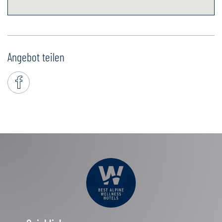
Angebot teilen