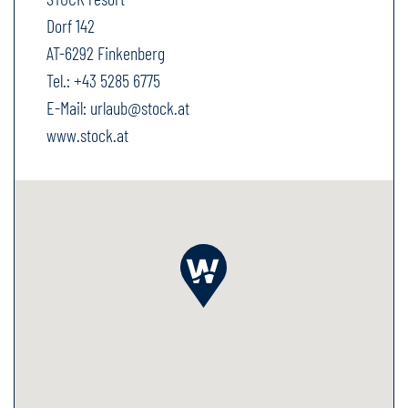
Dorf 142
AT-6292 Finkenberg
Tel.:
+43 5285 6775
E-Mail:
urlaub@stock.at
www.stock.at