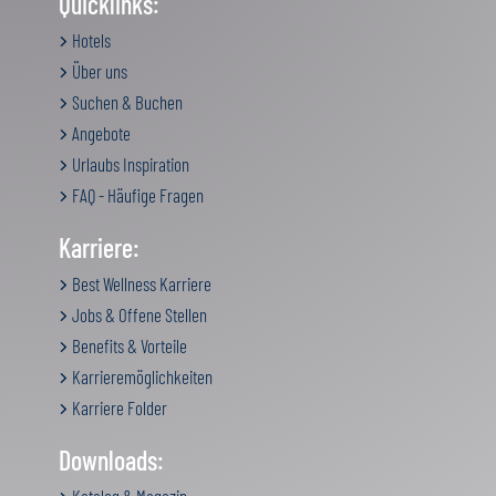
Quicklinks:
Hotels
Über uns
Suchen & Buchen
Angebote
Urlaubs Inspiration
FAQ - Häufige Fragen
Karriere:
Best Wellness Karriere
Jobs & Offene Stellen
Benefits & Vorteile
Karrieremöglichkeiten
Karriere Folder
Downloads: