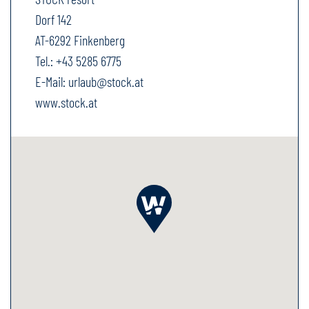
Dorf 142
AT-6292 Finkenberg
Tel.:
+43 5285 6775
E-Mail:
urlaub@stock.at
www.stock.at