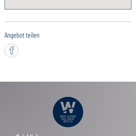
Angebot teilen