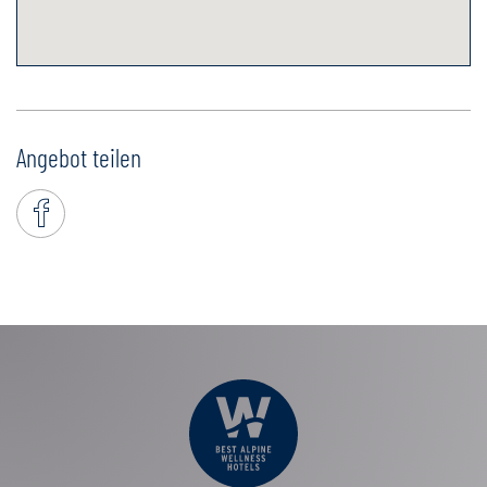
Angebot teilen