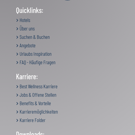
Quicklinks:
Hotels
Über uns
Suchen & Buchen
Angebote
Urlaubs Inspiration
FAQ - Häufige Fragen
Karriere:
Best Wellness Karriere
Jobs & Offene Stellen
Benefits & Vorteile
Karrieremöglichkeiten
Karriere Folder
Downloads: