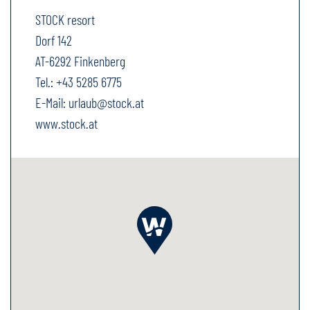
STOCK resort
Dorf 142
AT-6292 Finkenberg
Tel.:
+43 5285 6775
E-Mail:
urlaub@stock.at
www.stock.at