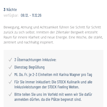
3
Nächte
verfügbar:
08.12. - 11.12.26
Bewegung, Atmung und Achtsamkeit führen Sie Schritt für Schritt
zurück zu sich selbst. Inmitten der Zillertaler Bergwelt entsteht
Raum für innere Klarheit und neue Energie. Eine Woche, die stärkt,
zentriert und nachhaltig inspiriert.
3 Übernachtungen inklusive:
Dienstag: Begrüßung
Mi, Do, Fr, je 2-3 Einheiten mit Karina Wagner pro Tag
Für Sie immer inkludiert: Die STOCK Kulinarik und alle
Inklusivleistungen der STOCK Feeling Welten.
Bitte teilen Sie uns im Vorfeld mit wenn wir Sie dafür
anmelden dürfen, da die Plätze begrenzt sind.