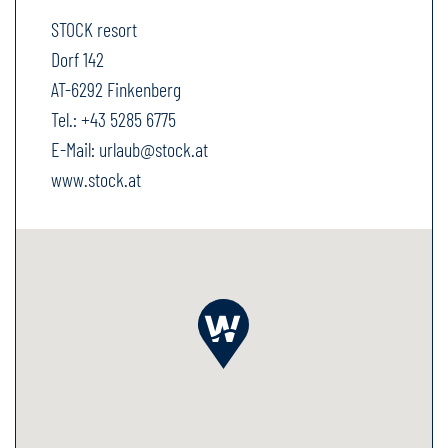
STOCK resort
Dorf 142
AT-6292 Finkenberg
Tel.:
+43 5285 6775
E-Mail:
urlaub@stock.at
www.stock.at