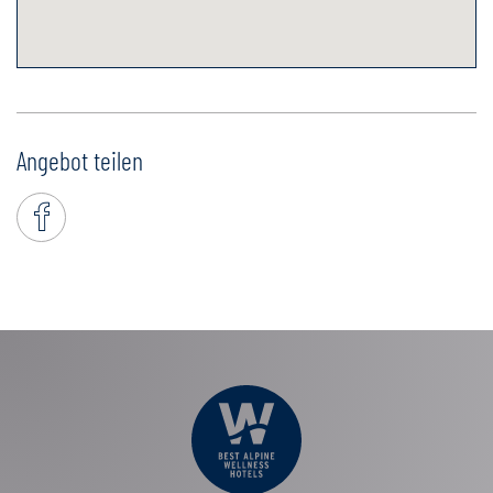
Angebot teilen