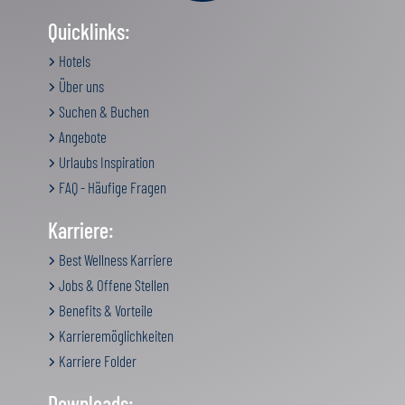
Quicklinks:
Hotels
Über uns
Suchen & Buchen
Angebote
Urlaubs Inspiration
FAQ - Häufige Fragen
Karriere:
Best Wellness Karriere
Jobs & Offene Stellen
Benefits & Vorteile
Karrieremöglichkeiten
Karriere Folder
Downloads: