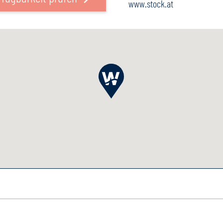
www.stock.at