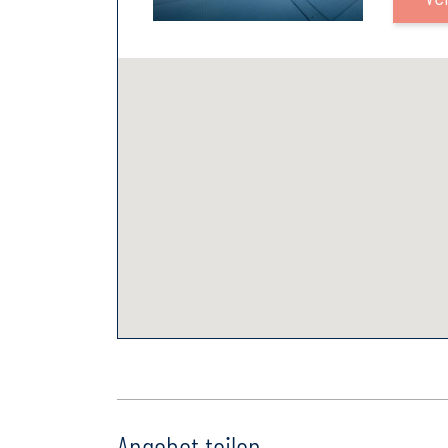
Angebot teilen