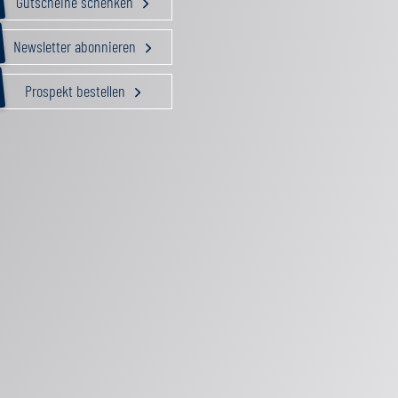
Gutscheine schenken
Newsletter abonnieren
Prospekt bestellen