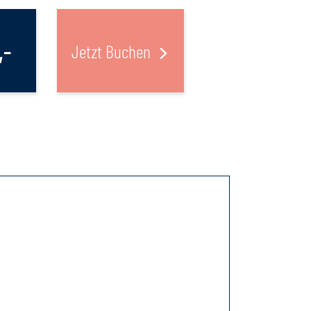
,-
Jetzt Buchen