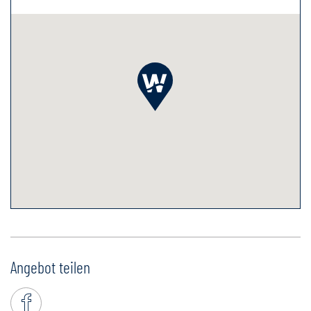
Angebot teilen