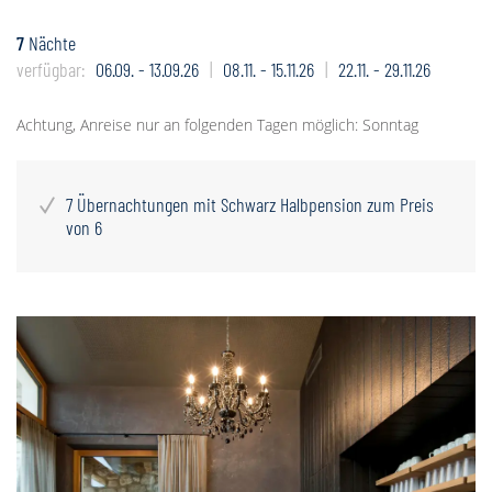
7
Nächte
verfügbar:
06.09. - 13.09.26
08.11. - 15.11.26
22.11. - 29.11.26
Achtung, Anreise nur an folgenden Tagen möglich: Sonntag
7 Übernachtungen mit Schwarz Halbpension zum Preis
von 6