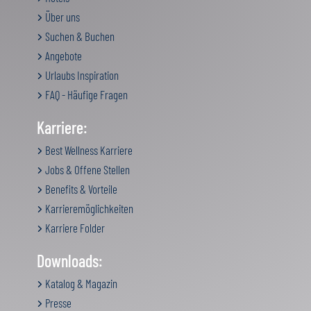
Über uns
Suchen & Buchen
Angebote
Urlaubs Inspiration
FAQ - Häufige Fragen
Karriere:
Best Wellness Karriere
Jobs & Offene Stellen
Benefits & Vorteile
Karrieremöglichkeiten
Karriere Folder
Downloads:
Katalog & Magazin
Presse