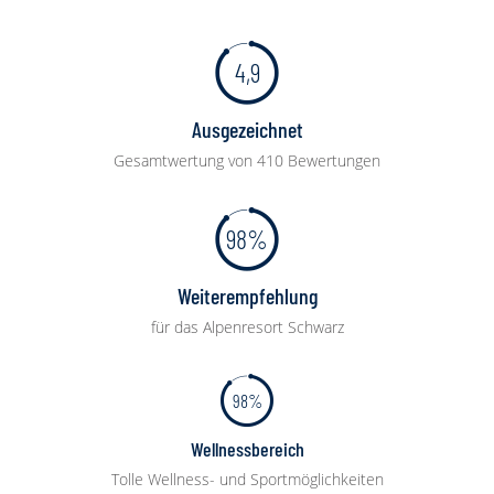
4,9
Ausgezeichnet
Gesamtwertung von 410 Bewertungen
98%
Weiterempfehlung
für das Alpenresort Schwarz
98%
Wellnessbereich
Tolle Wellness- und Sportmöglichkeiten