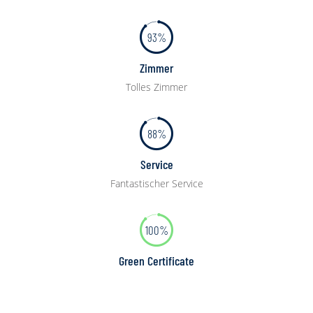
93%
Zimmer
Tolles Zimmer
88%
Service
Fantastischer Service
100%
Green Certificate