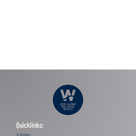
Quicklinks:
Hotels