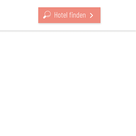
Hotel finden