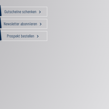
Gutscheine schenken
Newsletter abonnieren
Prospekt bestellen