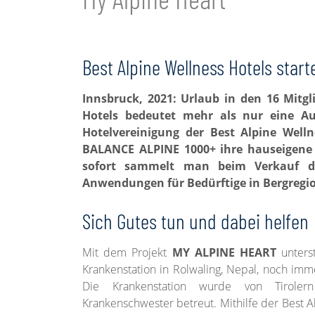
Best Alpine Wellness Hotels start
Innsbruck, 2021: Urlaub in den 16 Mitgl
Hotels bedeutet mehr als nur eine A
Hotelvereinigung der Best Alpine Welln
BALANCE ALPINE 1000+ ihre hauseigene 
sofort sammelt man beim Verkauf d
Anwendungen für Bedürftige in Bergregi
Sich Gutes tun und dabei helfen
Mit dem Projekt
MY ALPINE HEART
unters
Krankenstation in Rolwaling, Nepal, noch im
Die Krankenstation wurde von Tiroler
Krankenschwester betreut. Mithilfe der Best Al