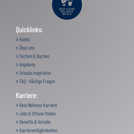
Quicklinks:
Hotels
Über uns
Suchen & Buchen
Angebote
Urlaubs Inspiration
FAQ - Häufige Fragen
Karriere:
Best Wellness Karriere
Jobs & Offene Stellen
Benefits & Vorteile
Karrieremöglichkeiten