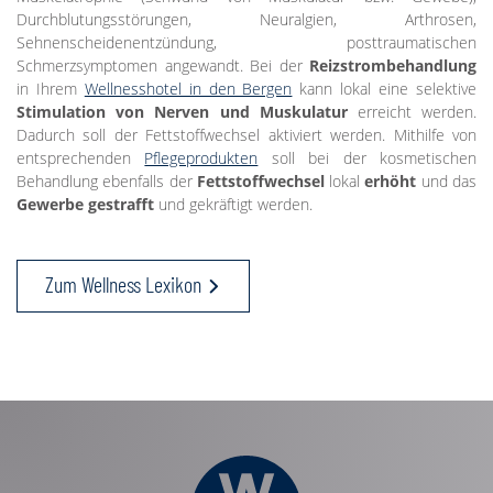
Durchblutungsstörungen, Neuralgien, Arthrosen,
Sehnenscheidenentzündung, posttraumatischen
Schmerzsymptomen angewandt. Bei der
Reizstrombehandlung
in Ihrem
Wellnesshotel in den Bergen
kann lokal eine selektive
Stimulation von Nerven und Muskulatur
erreicht werden.
Dadurch soll der Fettstoffwechsel aktiviert werden. Mithilfe von
entsprechenden
Pflegeprodukten
soll bei der kosmetischen
Behandlung ebenfalls der
Fettstoffwechsel
lokal
erhöht
und das
Gewerbe gestrafft
und gekräftigt werden.
Zum Wellness Lexikon