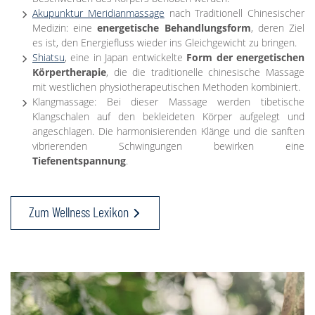
Akupunktur Meridianmassage
nach Traditionell Chinesischer
Medizin: eine
energetische Behandlungsform
, deren Ziel
es ist, den Energiefluss wieder ins Gleichgewicht zu bringen.
Shiatsu
, eine in Japan entwickelte
Form der energetischen
Körpertherapie
, die die traditionelle chinesische Massage
mit westlichen physiotherapeutischen Methoden kombiniert.
Klangmassage: Bei dieser Massage werden tibetische
Klangschalen auf den bekleideten Körper aufgelegt und
angeschlagen. Die harmonisierenden Klänge und die sanften
vibrierenden Schwingungen bewirken eine
Tiefenentspannung
.
Zum Wellness Lexikon