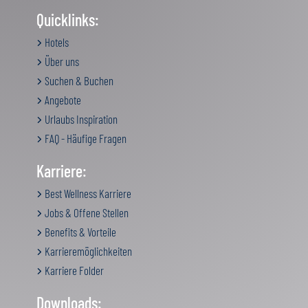
Quicklinks:
Hotels
Über uns
Suchen & Buchen
Angebote
Urlaubs Inspiration
FAQ - Häufige Fragen
Karriere:
Best Wellness Karriere
Jobs & Offene Stellen
Benefits & Vorteile
Karrieremöglichkeiten
Karriere Folder
Downloads: