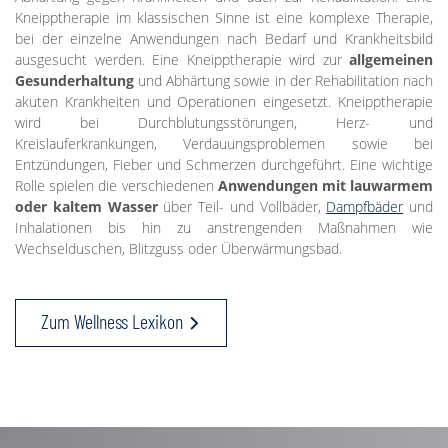
Kneipptherapie im klassischen Sinne ist eine komplexe Therapie,
bei der einzelne Anwendungen nach Bedarf und Krankheitsbild
ausgesucht werden. Eine Kneipptherapie wird zur
allgemeinen
Gesunderhaltung
und Abhärtung sowie in der Rehabilitation nach
akuten Krankheiten und Operationen eingesetzt. Kneipptherapie
wird bei Durchblutungsstörungen, Herz- und
Kreislauferkrankungen, Verdauungsproblemen sowie bei
Entzündungen, Fieber und Schmerzen durchgeführt. Eine wichtige
Rolle spielen die verschiedenen
Anwendungen mit lauwarmem
oder kaltem Wasser
über Teil- und Vollbäder,
Dampfbäder
und
Inhalationen bis hin zu anstrengenden Maßnahmen wie
Wechselduschen, Blitzguss oder Überwärmungsbad.
Zum Wellness Lexikon