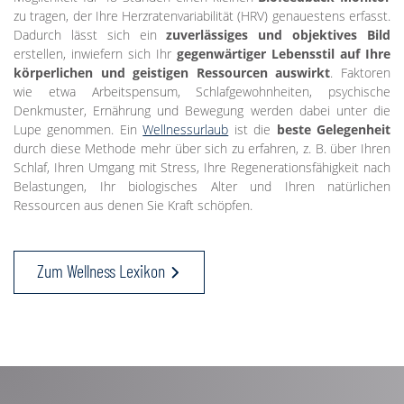
zu tragen, der Ihre Herzratenvariabilität (HRV) genauestens erfasst.
Dadurch lässt sich ein
zuverlässiges und objektives Bild
erstellen, inwiefern sich Ihr
gegenwärtiger Lebensstil auf Ihre
körperlichen und geistigen Ressourcen auswirkt
. Faktoren
wie etwa Arbeitspensum, Schlafgewohnheiten, psychische
Denkmuster, Ernährung und Bewegung werden dabei unter die
Lupe genommen. Ein
Wellnessurlaub
ist die
beste Gelegenheit
durch diese Methode mehr über sich zu erfahren, z. B. über Ihren
Schlaf, Ihren Umgang mit Stress, Ihre Regenerationsfähigkeit nach
Belastungen, Ihr biologisches Alter und Ihren natürlichen
Ressourcen aus denen Sie Kraft schöpfen.
Zum Wellness Lexikon