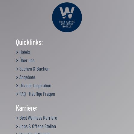
Quicklinks:
Hotels
Über uns
Suchen & Buchen
Angebote
Urlaubs Inspiration
FAQ - Häufige Fragen
Karriere:
Best Wellness Karriere
Jobs & Offene Stellen