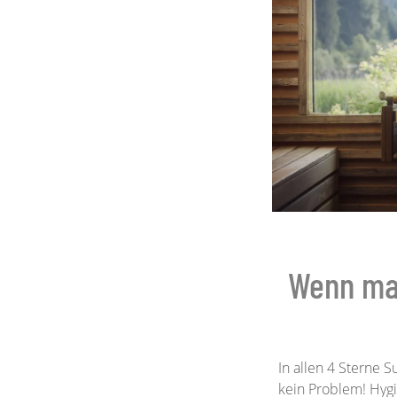
Wenn ma
In allen 4 Sterne 
kein Problem! Hygi