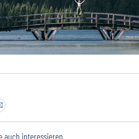
e auch interessieren