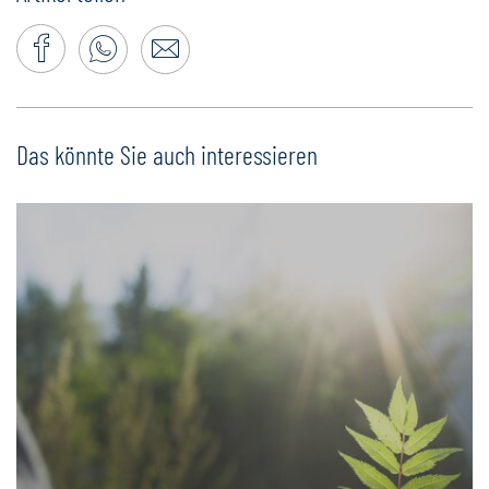
Das könnte Sie auch interessieren