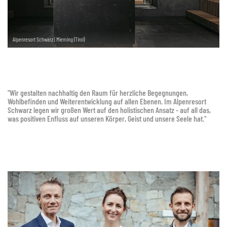
Alpenresort Schwarz | Mieming (Tirol)
"Wir gestalten nachhaltig den Raum für herzliche Begegnungen,
Wohlbefinden und Weiterentwicklung auf allen Ebenen. Im Alpenresort
Schwarz legen wir großen Wert auf den holistischen Ansatz - auf all das,
was positiven Enfluss auf unseren Körper, Geist und unsere Seele hat."