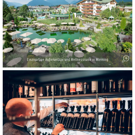
Einzigartige Außenanlage und Wellnessoase in Mieming