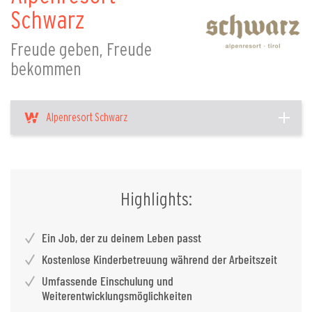
Schwarz
Freude geben, Freude
bekommen
Alpenresort Schwarz
Highlights:
Ein Job, der zu deinem Leben passt
Kostenlose Kinderbetreuung während der Arbeitszeit
Umfassende Einschulung und
Weiterentwicklungsmöglichkeiten