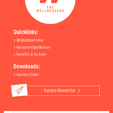
Quicklinks:
Mitgliedsbetriebe
Karrieremöglichkeiten
Benefits & Vorteile
Downloads:
Karriere Folder
Karriere-Newsletter