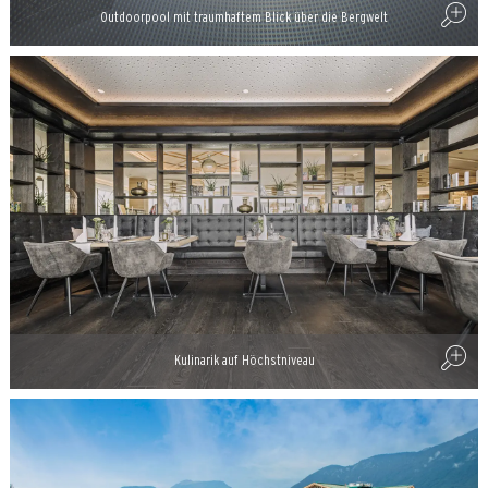
Outdoorpool mit traumhaftem Blick über die Bergwelt
Kulinarik auf Höchstniveau