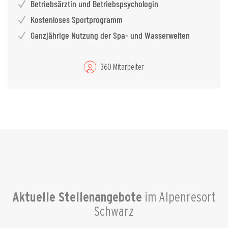
Betriebsärztin und Betriebspsychologin
Kostenloses Sportprogramm
Ganzjährige Nutzung der Spa- und Wasserwelten
360 Mitarbeiter
Aktuelle Stellenangebote
im Alpenresort
Schwarz