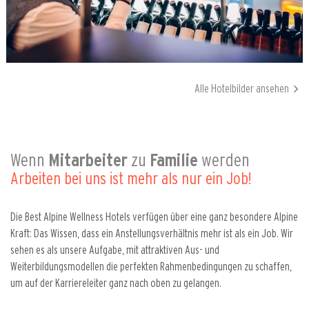
Alle Hotelbilder ansehen
Wenn
Mitarbeiter
zu
Familie
werden
Arbeiten bei uns ist mehr als nur ein Job!
Die Best Alpine Wellness Hotels verfügen über eine ganz besondere Alpine
Kraft: Das Wissen, dass ein Anstellungsverhältnis mehr ist als ein Job. Wir
sehen es als unsere Aufgabe, mit attraktiven Aus- und
Weiterbildungsmodellen die perfekten Rahmenbedingungen zu schaffen,
um auf der Karriereleiter ganz nach oben zu gelangen.