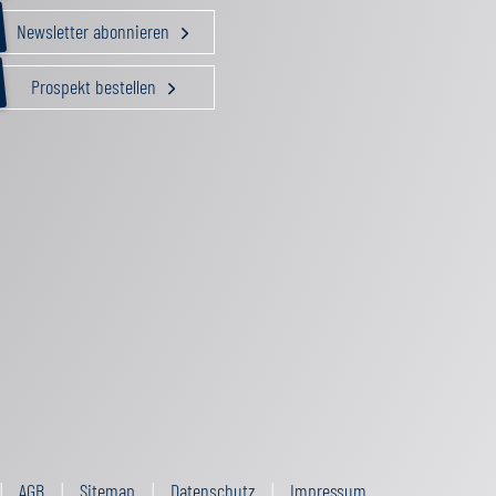
Newsletter abonnieren
Prospekt bestellen
AGB
Sitemap
Datenschutz
Impressum