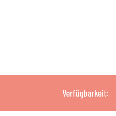
Verfügbarkeit: