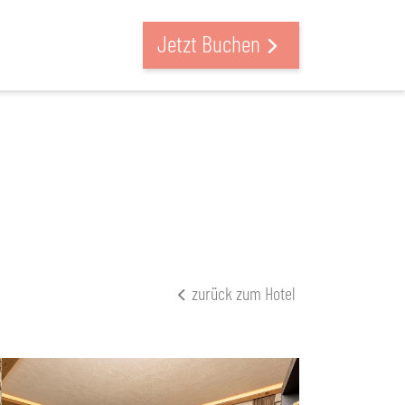
Jetzt Buchen
zurück zum Hotel