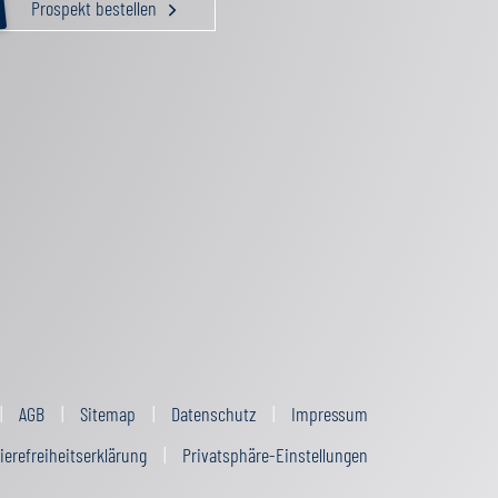
Prospekt bestellen
AGB
Sitemap
Datenschutz
Impressum
ierefreiheitserklärung
Privatsphäre-Einstellungen