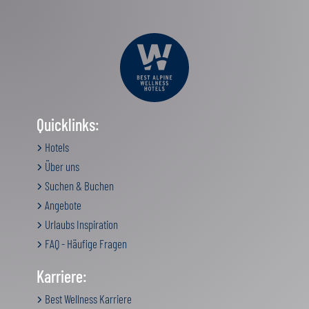
Quicklinks:
Hotels
Über uns
Suchen & Buchen
Angebote
Urlaubs Inspiration
FAQ - Häufige Fragen
Karriere:
Best Wellness Karriere