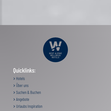
Quicklinks:
Hotels
Über uns
Suchen & Buchen
Angebote
Urlaubs Inspiration