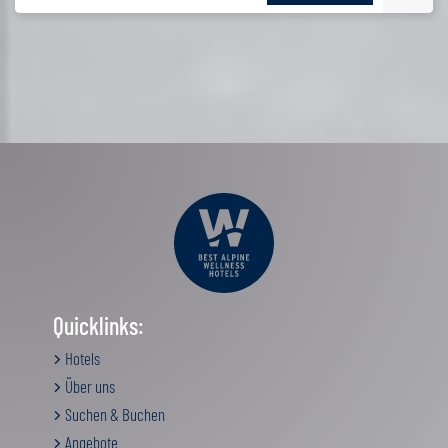
Quicklinks:
Hotels
Über uns
Suchen & Buchen
Angebote