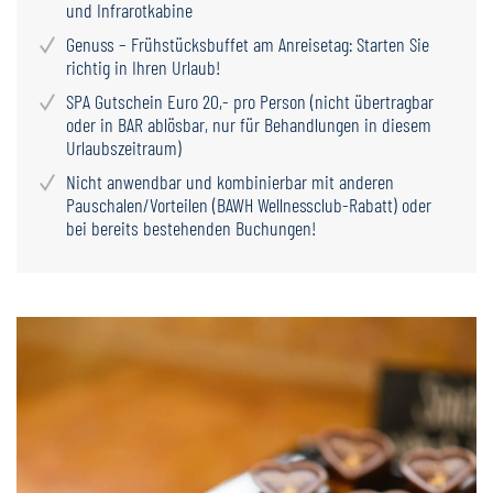
und Infrarotkabine
Genuss – Frühstücksbuffet am Anreisetag: Starten Sie
richtig in Ihren Urlaub!
SPA Gutschein Euro 20,- pro Person (nicht übertragbar
oder in BAR ablösbar, nur für Behandlungen in diesem
Urlaubszeitraum)
Nicht anwendbar und kombinierbar mit anderen
Pauschalen/Vorteilen (BAWH Wellnessclub-Rabatt) oder
bei bereits bestehenden Buchungen!