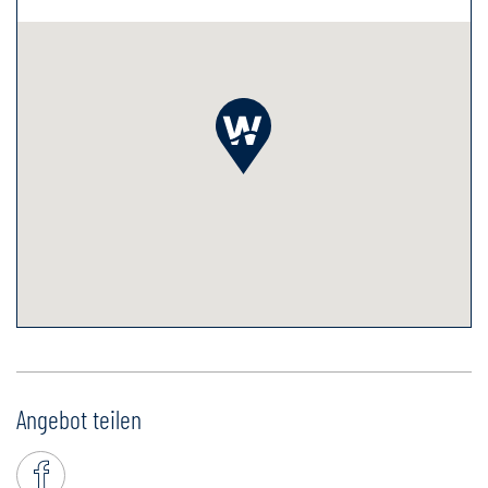
Angebot teilen