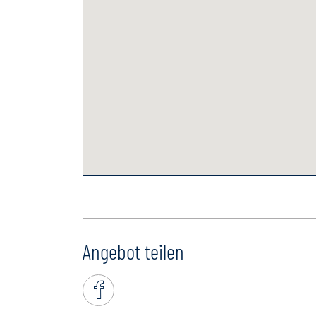
Angebot teilen