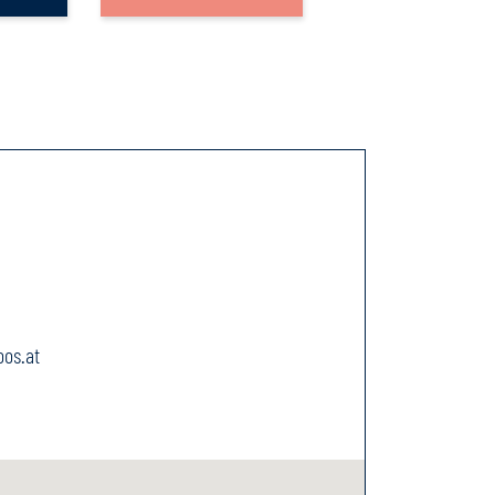
os.at