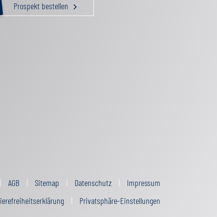
Prospekt bestellen
AGB
Sitemap
Datenschutz
Impressum
ierefreiheitserklärung
Privatsphäre-Einstellungen