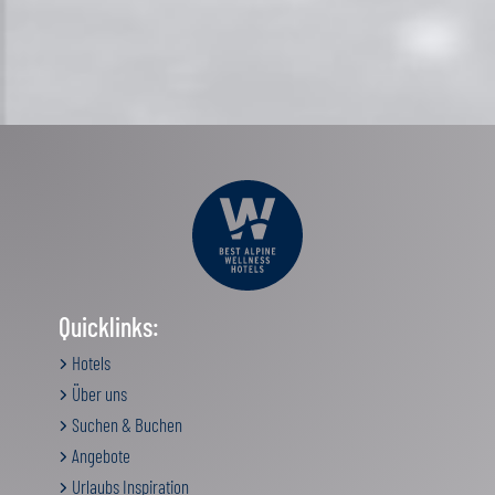
Quicklinks:
Hotels
Über uns
Suchen & Buchen
Angebote
Urlaubs Inspiration