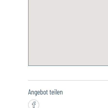
Angebot teilen