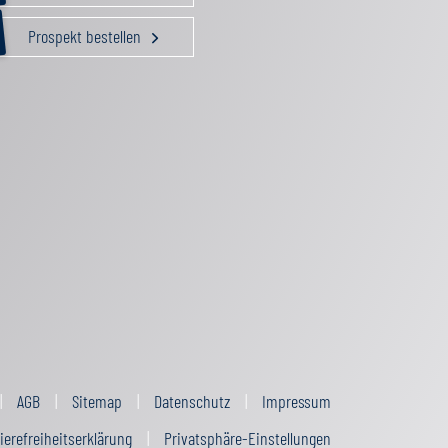
Prospekt bestellen
AGB
Sitemap
Datenschutz
Impressum
ierefreiheitserklärung
Privatsphäre-Einstellungen