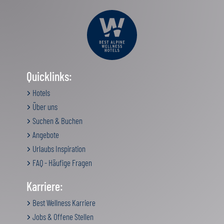
Quicklinks:
Hotels
Über uns
Suchen & Buchen
Angebote
Urlaubs Inspiration
FAQ - Häufige Fragen
Karriere:
Best Wellness Karriere
Jobs & Offene Stellen