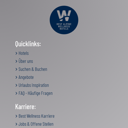
Quicklinks:
Hotels
Über uns
Suchen & Buchen
Angebote
Urlaubs Inspiration
FAQ - Häufige Fragen
Karriere:
Best Wellness Karriere
Jobs & Offene Stellen