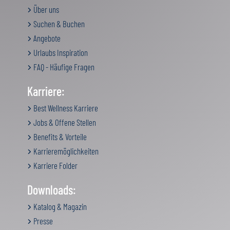
Über uns
Suchen & Buchen
Angebote
Urlaubs Inspiration
FAQ - Häufige Fragen
Karriere:
Best Wellness Karriere
Jobs & Offene Stellen
Benefits & Vorteile
Karrieremöglichkeiten
Karriere Folder
Downloads:
Katalog & Magazin
Presse