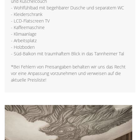
und Kuschelcouch
- Wohlfühlbad mit begehbarer Dusche und separatem WC
- Kleiderschrank
- LCD-Flatscreen TV
- Kaffeemaschine
- Klimaanlage
- Arbeitsplatz
- Holzboden
- Süd-Balkon mit traumhaftem Blick in das Tannheimer Tal
*Bei Fehlern von Preisangaben behalten wir uns das Recht
vor eine Anpassung vorzunehmen und verweisen auf die
aktuelle Preisliste!