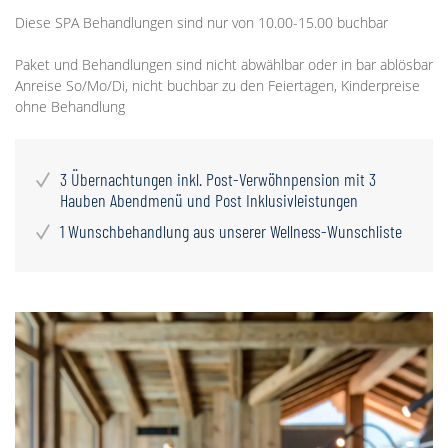
Diese SPA Behandlungen sind nur von 10.00-15.00 buchbar
Paket und Behandlungen sind nicht abwählbar oder in bar ablösbar
Anreise So/Mo/Di, nicht buchbar zu den Feiertagen, Kinderpreise
ohne Behandlung
3 Übernachtungen inkl. Post-Verwöhnpension mit 3
Hauben Abendmenü und Post Inklusivleistungen
1 Wunschbehandlung aus unserer Wellness-Wunschliste