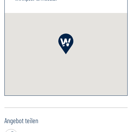
Angebot teilen