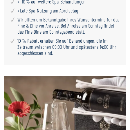
• -10 % auf weitere Spa-Behandlungen
• Late Spa-Nutzung am Abreisetag
Wir bitten um Bekanntgabe Ihres Wunschtermins für das
Fine & Dine vor Anreise. Bei Anreise am Sonntag findet
das Fine Dine am Sonntagabend statt.
10 % Rabatt erhalten Sie auf Behandlungen, die im
Zeitraum zwischen 09:00 Uhr und spätestens 14:00 Uhr
abgeschlossen sind.