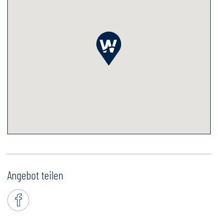
Angebot teilen