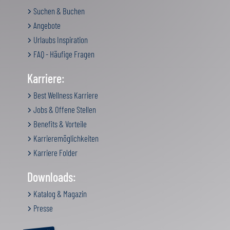
Suchen & Buchen
Angebote
Urlaubs Inspiration
FAQ - Häufige Fragen
Karriere:
Best Wellness Karriere
Jobs & Offene Stellen
Benefits & Vorteile
Karrieremöglichkeiten
Karriere Folder
Downloads:
Katalog & Magazin
Presse