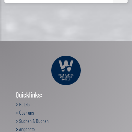
Quicklinks:
Hotels
Über uns
Suchen & Buchen
Angebote